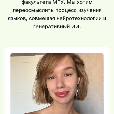
факультета МГУ. Мы хотим
переосмыслить процесс изучения
языков, совмещая нейротехнологии и
генеративный ИИ.