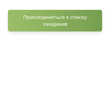
Присоединиться к списку
ожидания