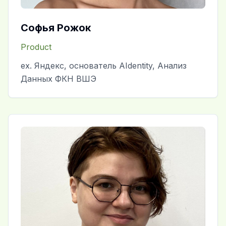
Софья Рожок
Product
ex. Яндекс, основатель AIdentity, Анализ
Данных ФКН ВШЭ