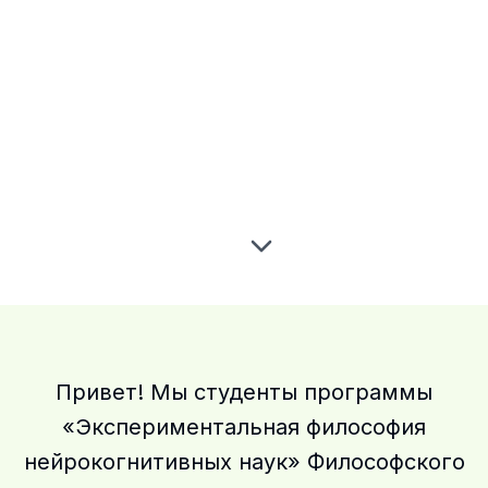
Привет! Мы студенты программы
«Экспериментальная философия
нейрокогнитивных наук» Философского