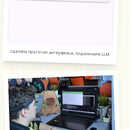
сделали прототип интерфейса, подключили LLM