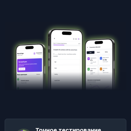
Точное тестирование