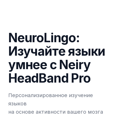
NeuroLingo:
Изучайте языки
умнее с Neiry
HeadBand Pro
Персонализированное изучение
языков
на основе активности вашего мозга