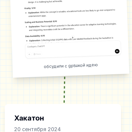
обсудили с gptшкой идею
Хакатон
20 сентября 2024