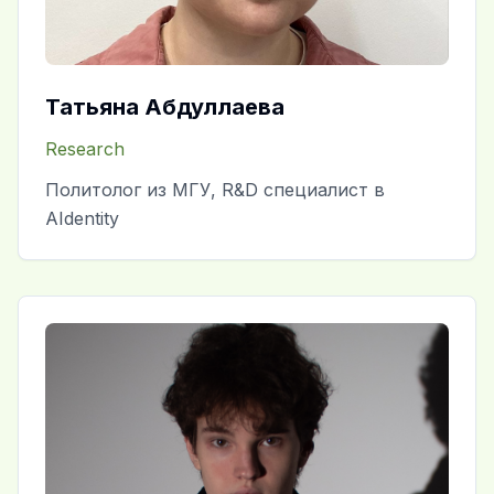
Татьяна Абдуллаева
Research
Политолог из МГУ, R&D специалист в
AIdentity