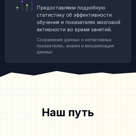
Предоставляем подробную
статистику об эффективности
обучения и показателях мозговой
активности во время занятий.
Сохранение данных о когнитивных
показателях, анализ и визуализация
данных
Наш путь