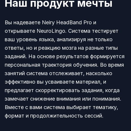
Наш продукт мечты
Вы надеваете Neiry HeadBand Pro и
открываете NeuroLingo. Система тестирует
ваш уровень языка, анализируя не только
ответы, но и реакцию мозга на разные типы
заданий. На основе результатов формируется
персональная траектория обучения. Во время
занятий система отслеживает, насколько
эффективно вы усваиваете материал, и
предлагает скорректировать задания, когда
замечает снижение внимания или понимания.
Вместе с вами система выбирает тематику,
формат и продолжительность сессий.