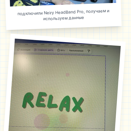
подключили Neiry HeadBand Pro, получаем и
используем данные