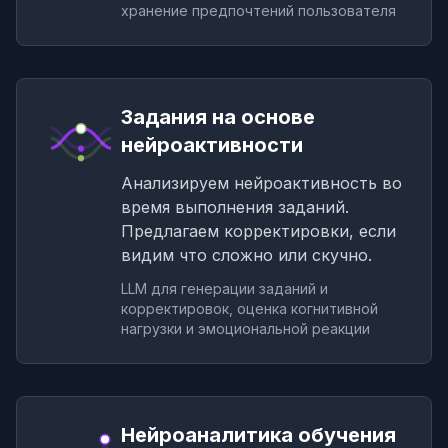
хранение предпочтений пользователя
Задания на основе
нейроактивности
Анализируем нейроактивность во
время выполнения заданий.
Предлагаем корректировки, если
видим что сложно или скучно.
LLM для генерации заданий и
корректировок, оценка когнитивной
нагрузки и эмоциональной реакции
Нейроаналитика обучения