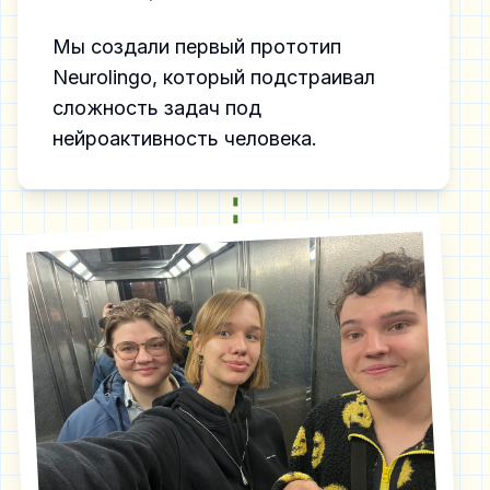
Мы создали первый прототип
Neurolingo, который подстраивал
сложность задач под
нейроактивность человека.