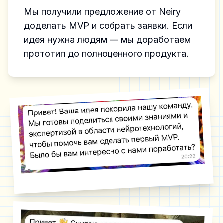
Мы получили предложение от Neiry
доделать MVP и собрать заявки. Если
идея нужна людям — мы доработаем
прототип до полноценного продукта.