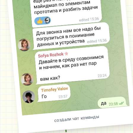
создали чат команды