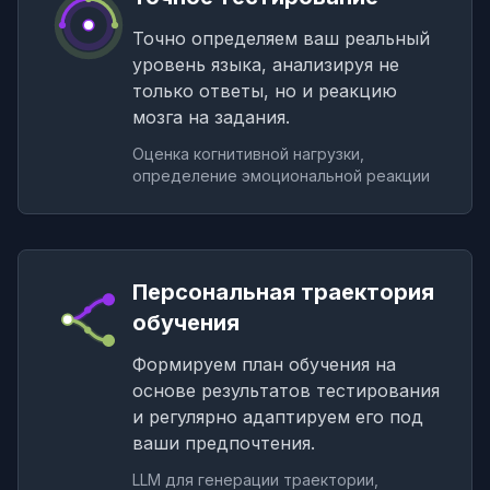
Точно определяем ваш реальный
уровень языка, анализируя не
только ответы, но и реакцию
мозга на задания.
Оценка когнитивной нагрузки,
определение эмоциональной реакции
Персональная траектория
обучения
Формируем план обучения на
основе результатов тестирования
и регулярно адаптируем его под
ваши предпочтения.
LLM для генерации траектории,