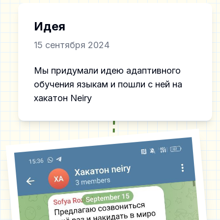
Идея
15 сентября 2024
Мы придумали идею адаптивного
обучения языкам и пошли с ней на
хакатон Neiry