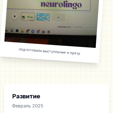
подготовили выступление и презу
Развитие
Февраль 2025